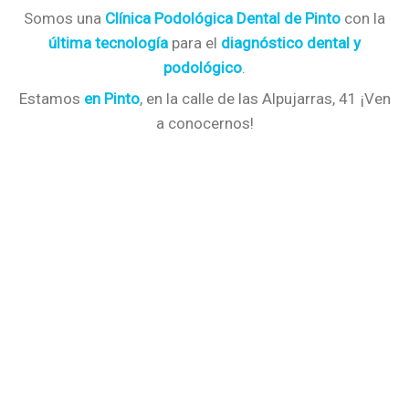
Somos una
Clínica Podológica Dental de Pinto
con la
última tecnología
para el
diagnóstico dental y
podológico
.
Estamos
en Pinto
, en la calle de las Alpujarras, 41 ¡Ven
a conocernos!