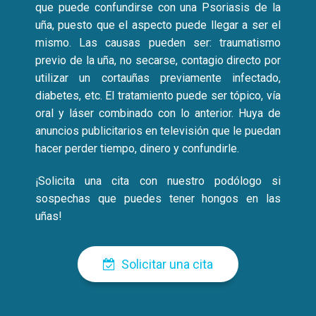
que puede confundirse con una Psoriasis de la
uña, puesto que el aspecto puede llegar a ser el
mismo. Las causas pueden ser: traumatismo
previo de la uña, no secarse, contagio directo por
utilizar un cortauñas previamente infectado,
diabetes, etc. El tratamiento puede ser tópico, vía
oral y láser combinado con lo anterior. Huya de
anuncios publicitarios en televisión que le puedan
hacer perder tiempo, dinero y confundirle.
¡Solicita una cita con nuestro podólogo si
sospechas que puedes tener hongos en las
uñas!
Solicitar una cita