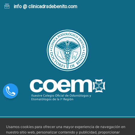
info @ clinicadrsdebenito.com
Usamos cookies para ofrecer una mayor experiencia de navegación en
Aviso Legal
|
Condiciones de Uso
|
nuestro sitio web, personalizar contenido y publicidad, proporcionar