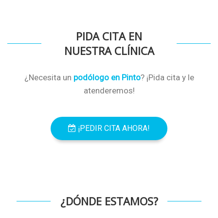
PIDA CITA EN
NUESTRA CLÍNICA
¿Necesita un
podólogo en Pinto
? ¡Pida cita y le
atenderemos!
¡PEDIR CITA AHORA!
¿DÓNDE ESTAMOS?