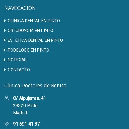
NAVEGACIÓN
CLÍNICA DENTAL EN PINTO
ORTODONCIA EN PINTO
ESTÉTICA DENTAL EN PINTO
PODÓLOGO EN PINTO
NOTICIAS
CONTACTO
Clínica Doctores de Benito
C/ Alpujarras, 41
28320 Pinto
Madrid
91 691 41 37