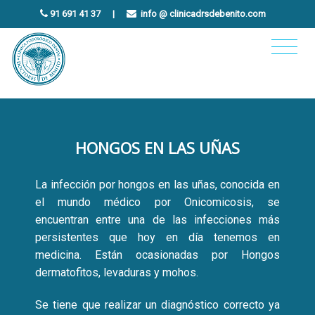
91 691 41 37
|
info @ clinicadrsdebenito.com
HONGOS EN LAS UÑAS
La infección por hongos en las uñas, conocida en
el mundo médico por Onicomicosis, se
encuentran entre una de las infecciones más
persistentes que hoy en día tenemos en
medicina. Están ocasionadas por Hongos
dermatofitos, levaduras y mohos.
Se tiene que realizar un diagnóstico correcto ya